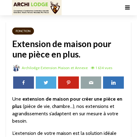
FONCTION
Extension de maison pour
une pièce en plus.
Archilodge Extension Maison et Annexe
1 634 vues
Une
extension de maison pour créer une pièce en
plus
(pièce de vie, chambre…), nos extensions et
agrandissements s’adaptent en sur mesure à votre
besoin.
L’extension de votre maison est la solution idéale