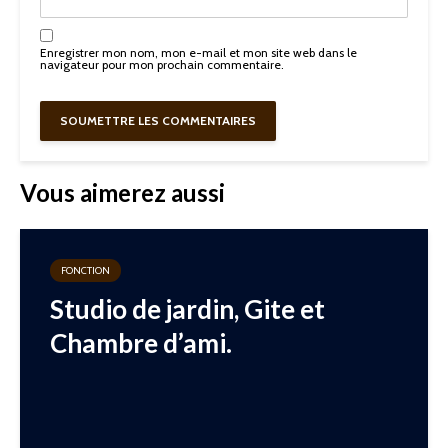
Enregistrer mon nom, mon e-mail et mon site web dans le
navigateur pour mon prochain commentaire.
Vous aimerez aussi
FONCTION
Studio de jardin, Gite et
Chambre d’ami.