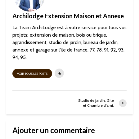
Archilodge Extension Maison et Annexe
La Team ArchiLodge est à votre service pour tous vos
projets: extension de maison, bois ou brique,
agrandissement, studio de jardin, bureau de jardin,
annexe et garage sur l'ile de france, 77, 78, 91, 92, 93,
94, 95.
VOIR TOUS LES POSTS
Studio de jardin, Gite
et Chambre d’ami.
Ajouter un commentaire