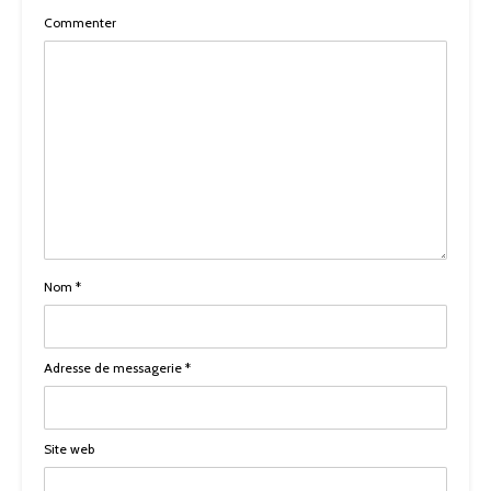
Commenter
Nom
*
Adresse de messagerie
*
Site web