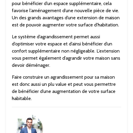
pour bénéficier d’un espace supplémentaire, cela
favorise l’aménagement d’une nouvelle pièce de vie.
Un des grands avantages d’une extension de maison
est de pouvoir augmenter votre surface d’habitation.
Le système d’agrandissement permet aussi
d’optimiser votre espace et d’ainsi bénéficier d’un
confort supplémentaire non négligeable. L’extension
vous permet également d’agrandir votre maison sans
devoir déménager.
Faire construire un agrandissement pour sa maison
est donc aussi un plu value et peut vous permettre
de bénéficier d’une augmentation de votre surface
habitable.