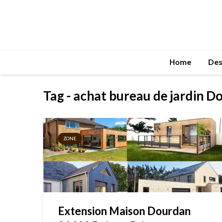
Home
Des
Tag - achat bureau de jardin 
ZONE
Extension Maison Dourdan