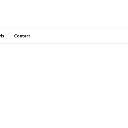
is
Contact