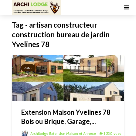
Tag - artisan constructeur
construction bureau de jardin
Yvelines 78
ZONE
Extension Maison Yvelines 78
Bois ou Brique, Garage,...
Archilodge Extension Maison et Annexe
1 530 vues