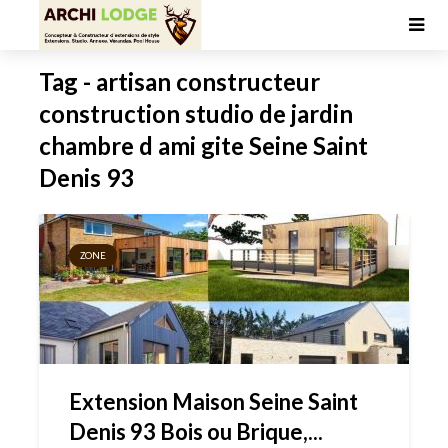
Tag - artisan constructeur
construction studio de jardin
chambre d ami gite Seine Saint
Denis 93
ZONE
Extension Maison Seine Saint
Denis 93 Bois ou Brique,...