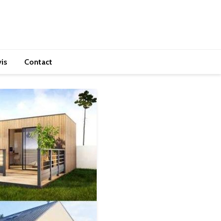
is
Contact